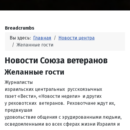
Breadcrumbs
Вы здесь:
Главная
Новости центра
Желанные гости
Новости Союза ветеранов
Желанные гости
Журналисты
израильских центральных русскоязычных
газет «Вести», «Новости недели» и других
у реховотских ветеранов. Реховотчане ждут их,
предвкушая
удовольствие общения с эрудированными людьми,
осведомленными во всех сферах жизни Израиля и