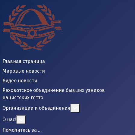
Главная страница
Мировые новости
Видео новости
Реховотское объединение бывших узников
нацистских гетто
Подробнее: Организаци
Организации и объединения
Подробнее: О нас!
О нас!
Помолитесь за ...