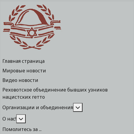
Главная страница
Мировые новости
Видео новости
Реховотское объединение бывших узников
нацистских гетто
Подробнее: Организа
Организации и объединения
Подробнее: О нас!
О нас!
Помолитесь за ...