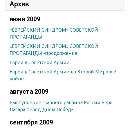
Архив
июня 2009
«ЕВРЕЙСКИЙ СИНДРОМ» СОВЕТСКОЙ
ПРОПАГАНДЫ
«ЕВРЕЙСКИЙ СИНДРОМ» СОВЕТСКОЙ
ПРОПАГАНДЫ -продолжение
Евреи в Советской Армии
Евреи в Советской Армии во Второй Мировой
войне
августа 2009
Выступление главного раввина России Берл
Лазара перед Днём Победы.
сентября 2009