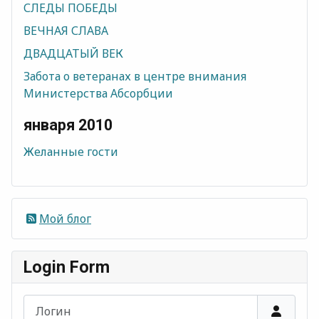
СЛЕДЫ ПОБЕДЫ
ВЕЧНАЯ СЛАВА
ДВАДЦАТЫЙ ВЕК
Забота о ветеранах в центре внимания
Министерства Абсорбции
января 2010
Желанные гости
Мой блог
Login Form
Логин