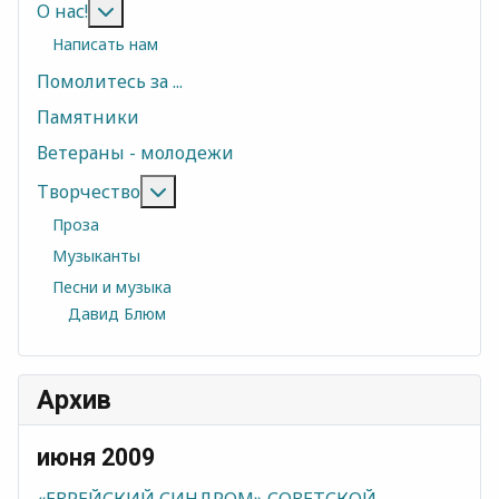
Подробнее: О нас!
О нас!
Написать нам
Помолитесь за ...
Памятники
Ветераны - молодежи
Подробнее: Творчество
Творчество
Проза
Музыканты
Песни и музыка
Давид Блюм
Архив
июня 2009