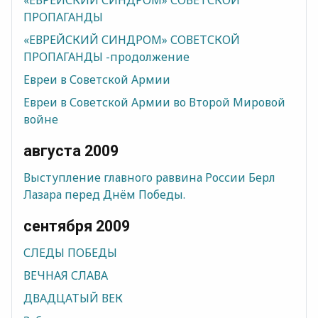
«ЕВРЕЙСКИЙ СИНДРОМ» СОВЕТСКОЙ
ПРОПАГАНДЫ
«ЕВРЕЙСКИЙ СИНДРОМ» СОВЕТСКОЙ
ПРОПАГАНДЫ -продолжение
Евреи в Советской Армии
Евреи в Советской Армии во Второй Мировой
войне
августа 2009
Выступление главного раввина России Берл
Лазара перед Днём Победы.
сентября 2009
СЛЕДЫ ПОБЕДЫ
ВЕЧНАЯ СЛАВА
ДВАДЦАТЫЙ ВЕК