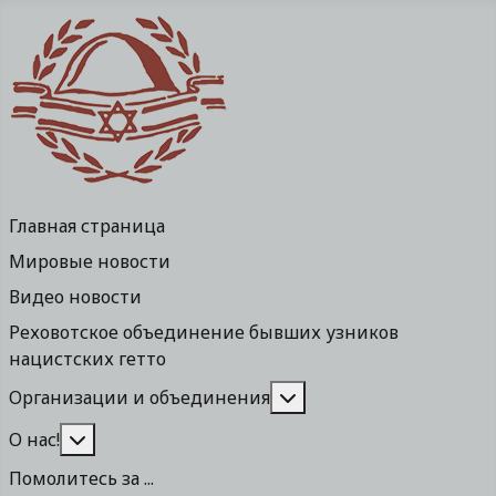
Главная страница
Мировые новости
Видео новости
Реховотское объединение бывших узников
нацистских гетто
Подробнее: Организа
Организации и объединения
Подробнее: О нас!
О нас!
Помолитесь за ...